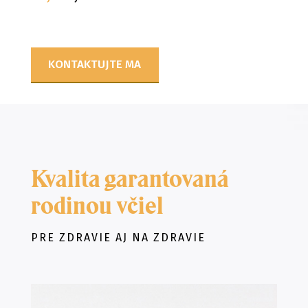
KONTAKTUJTE MA
Kvalita garantovaná
rodinou včiel
PRE ZDRAVIE AJ NA ZDRAVIE