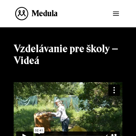
Vzdelávanie pre školy –
Videá