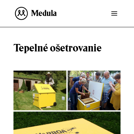
Tepelné ošetrovanie