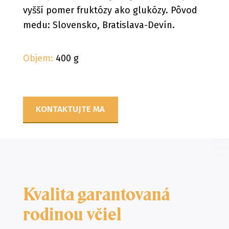
vyšší pomer fruktózy ako glukózy. Pôvod
medu: Slovensko, Bratislava-Devín.
Objem:
400 g
KONTAKTUJTE MA
Kvalita garantovaná
rodinou včiel