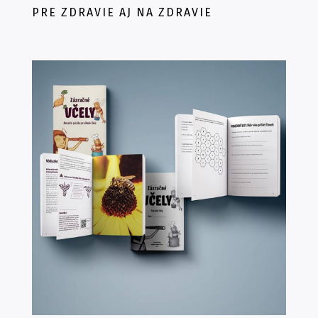
PRE ZDRAVIE AJ NA ZDRAVIE