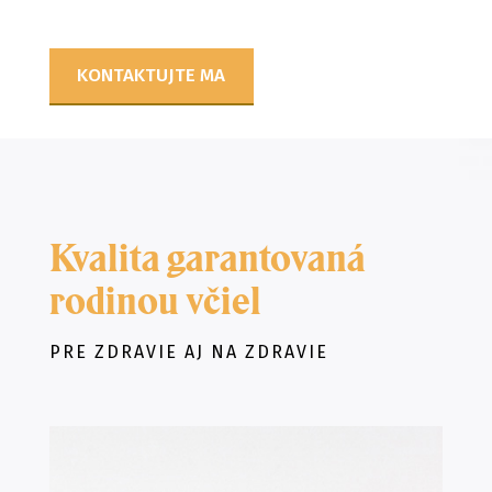
KONTAKTUJTE MA
Kvalita garantovaná
rodinou včiel
PRE ZDRAVIE AJ NA ZDRAVIE