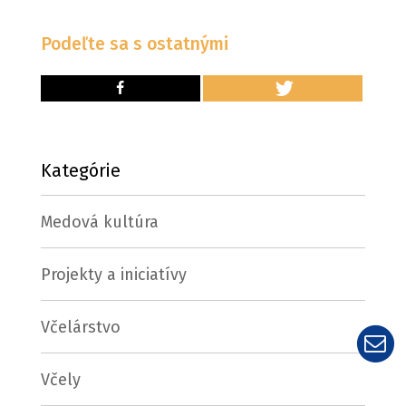
Podeľte sa s ostatnými
Kategórie
Medová kultúra
Projekty a iniciatívy
Včelárstvo
Včely