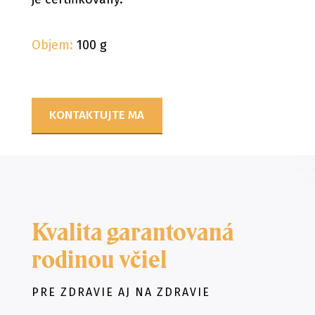
Objem:
100 g
KONTAKTUJTE MA
Kvalita garantovaná
rodinou včiel
PRE ZDRAVIE AJ NA ZDRAVIE