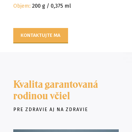
Objem:
200 g / 0,375 ml
KONTAKTUJTE MA
Kvalita garantovaná
rodinou včiel
PRE ZDRAVIE AJ NA ZDRAVIE