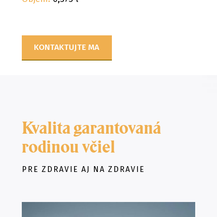
KONTAKTUJTE MA
Kvalita garantovaná
rodinou včiel
PRE ZDRAVIE AJ NA ZDRAVIE