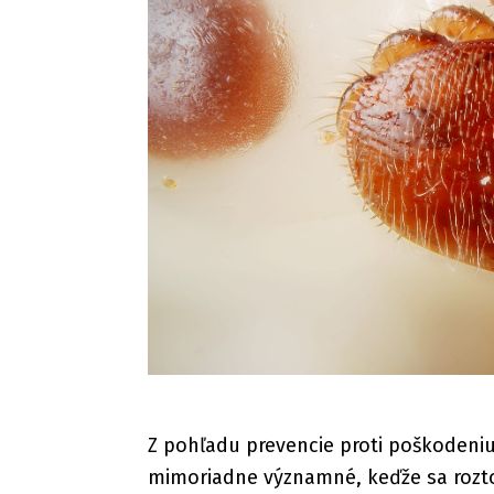
Z pohľadu prevencie proti poškodeniu 
mimoriadne významné, keďže sa rozt