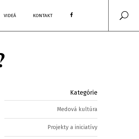
VIDEÁ
KONTAKT
?
Kategórie
Medová kultúra
Projekty a iniciatívy