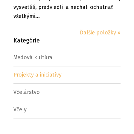
vysvetlili, predviedli a nechali ochutnať
všetkými...
Ďalšie položky »
Kategórie
Medová kultúra
Projekty a iniciatívy
Včelárstvo
Včely