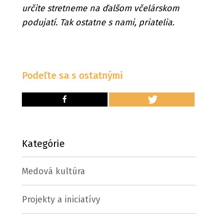
určite stretneme na ďalšom včelárskom
podujatí. Tak ostatne s nami, priatelia.
Podeľte sa s ostatnými
Kategórie
Medová kultúra
Projekty a iniciatívy